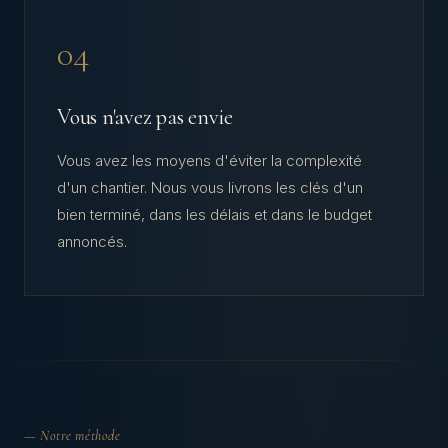
04
Vous n'avez pas envie
Vous avez les moyens d'éviter la complexité
d'un chantier. Nous vous livrons les clés d'un
bien terminé, dans les délais et dans le budget
annoncés.
— Notre méthode