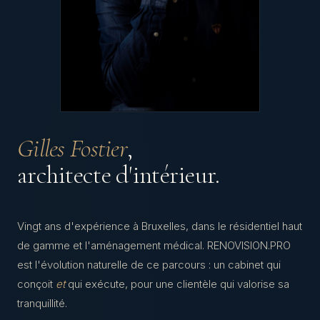
Gilles Fostier
,
architecte d'intérieur.
Vingt ans d'expérience à Bruxelles, dans le résidentiel haut
de gamme et l'aménagement médical. RENOVISION.PRO
est l'évolution naturelle de ce parcours : un cabinet qui
conçoit
et
qui exécute, pour une clientèle qui valorise sa
tranquillité.