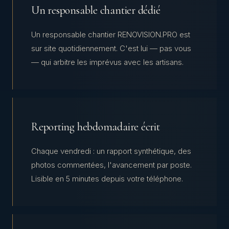
Un responsable chantier dédié
Un responsable chantier RENOVISION.PRO est
sur site quotidiennement. C'est lui — pas vous
— qui arbitre les imprévus avec les artisans.
Reporting hebdomadaire écrit
Chaque vendredi : un rapport synthétique, des
photos commentées, l'avancement par poste.
Lisible en 5 minutes depuis votre téléphone.