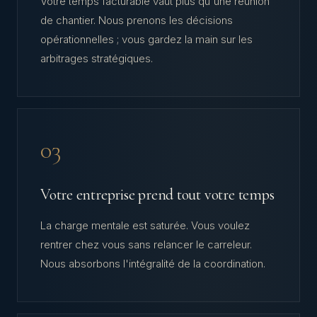
Votre temps facturable vaut plus qu'une réunion
de chantier. Nous prenons les décisions
opérationnelles ; vous gardez la main sur les
arbitrages stratégiques.
03
Votre entreprise prend tout votre temps
La charge mentale est saturée. Vous voulez
rentrer chez vous sans relancer le carreleur.
Nous absorbons l'intégralité de la coordination.