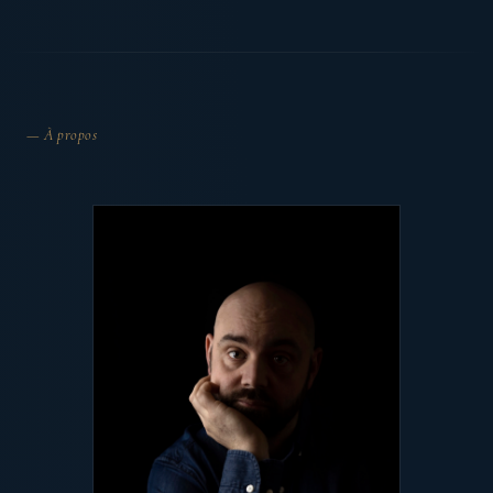
— À propos