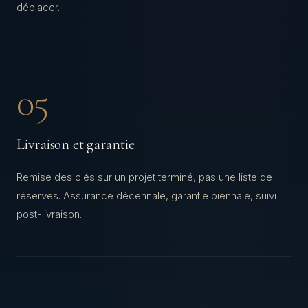
déplacer.
05
Livraison et garantie
Remise des clés sur un projet terminé, pas une liste de
réserves. Assurance décennale, garantie biennale, suivi
post-livraison.