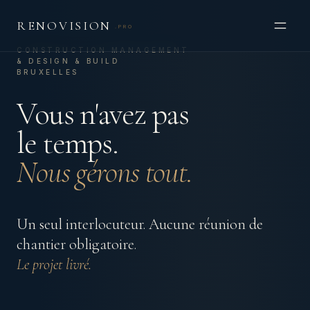
RENOVISION
.PRO
CONSTRUCTION MANAGEMENT
& DESIGN & BUILD
BRUXELLES
Vous n'avez pas
le temps.
Nous gérons tout.
Un seul interlocuteur. Aucune réunion de
chantier obligatoire.
Le projet livré.