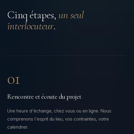
Cinq étapes,
un seul
interlocuteur
.
01
Rencontre et écoute du projet
Une heure d'échange, chez vous ou en ligne. Nous
comprenons l'esprit du lieu, vos contraintes, votre
calendrier.