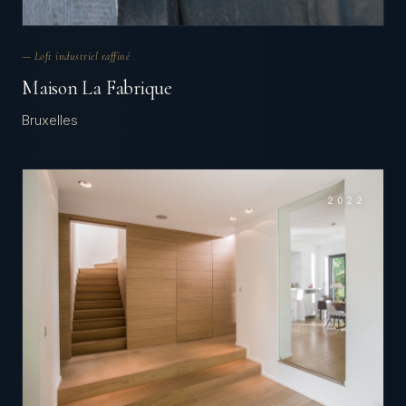
— Loft industriel raffiné
Maison La Fabrique
Bruxelles
2022