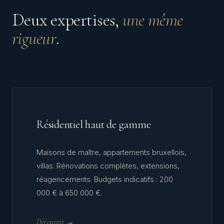
Deux expertises,
une même
rigueur
.
Résidentiel haut de gamme
Maisons de maître, appartements bruxellois,
villas. Rénovations complètes, extensions,
réagencements. Budgets indicatifs : 200
000 € à 650 000 €.
Découvrir →