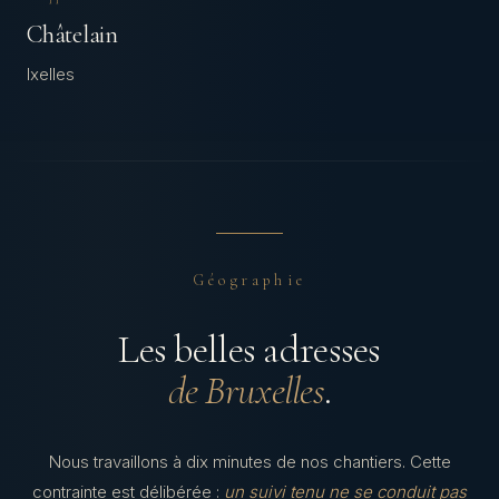
Châtelain
Ixelles
Géographie
Les belles adresses
de Bruxelles
.
Nous travaillons à dix minutes de nos chantiers. Cette
contrainte est délibérée :
un suivi tenu ne se conduit pas