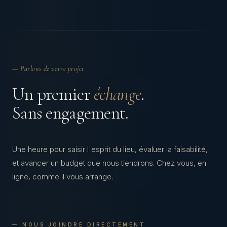
— Parlons de votre projet
Un premier
échange
.
Sans engagement.
Une heure pour saisir l'esprit du lieu, évaluer la faisabilité,
et avancer un budget que nous tiendrons. Chez vous, en
ligne, comme il vous arrange.
— NOUS JOINDRE DIRECTEMENT