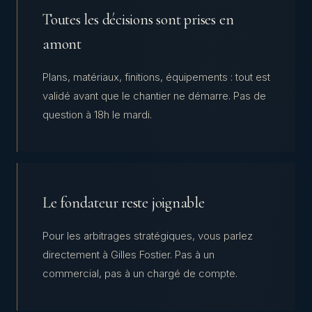
Toutes les décisions sont prises en
amont
Plans, matériaux, finitions, équipements : tout est
validé avant que le chantier ne démarre. Pas de
question à 18h le mardi.
Le fondateur reste joignable
Pour les arbitrages stratégiques, vous parlez
directement à Gilles Fostier. Pas à un
commercial, pas à un chargé de compte.