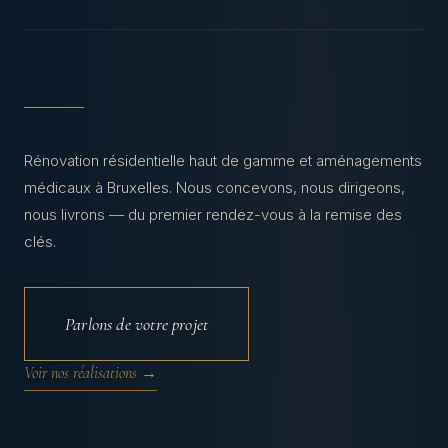
Rénovation résidentielle haut de gamme et aménagements
médicaux à Bruxelles. Nous concevons, nous dirigeons,
nous livrons — du premier rendez-vous à la remise des
clés.
Parlons de votre projet
Voir nos réalisations →