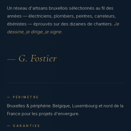
Un réseau d'artisans bruxellois sélectionnés au fil des
années — électriciens, plombiers, peintres, carreleurs,
ébénistes — éprouvés sur des dizaines de chantiers.
Je
dessine, je dirige, je signe.
— G. Fostier
— PÉRIMÈTRE
Bruxelles & périphérie. Belgique, Luxembourg et nord de la
France pour les projets d'envergure.
— GARANTIES