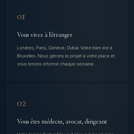
01
Vous vivez à l'étranger
Londres, Paris, Genève, Dubaï. Votre bien est à
Bruxelles. Nous gérons le projet à votre place et
vous tenons informé chaque semaine.
02
Vous êtes médecin, avocat, dirigeant