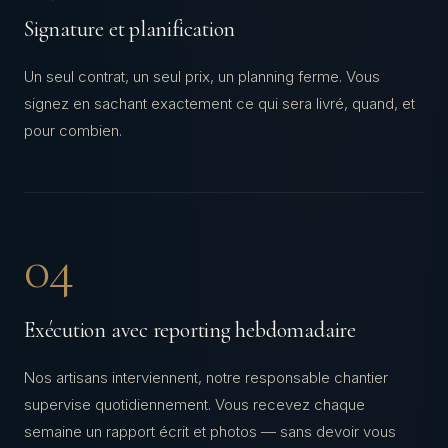
Signature et planification
Un seul contrat, un seul prix, un planning ferme. Vous
signez en sachant exactement ce qui sera livré, quand, et
pour combien.
04
Exécution avec reporting hebdomadaire
Nos artisans interviennent, notre responsable chantier
supervise quotidiennement. Vous recevez chaque
semaine un rapport écrit et photos — sans devoir vous