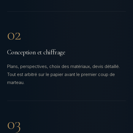
02
Conception et chiffrage
Plans, perspectives, choix des matériaux, devis détaillé.
Tout est arbitré sur le papier avant le premier coup de
marteau.
03