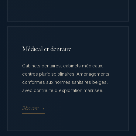
Médical et dentaire
Cabinets dentaires, cabinets médicaux,
centres pluridisciplinaires. Aménagements
conformes aux normes sanitaires belges,
avec continuité d'exploitation maîtrisée.
Découvrir →