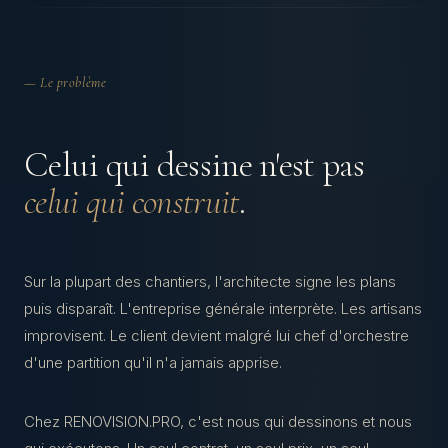
— Le problème
Celui qui dessine n'est pas
celui qui construit
.
Sur la plupart des chantiers, l'architecte signe les plans
puis disparaît. L'entreprise générale interprète. Les artisans
improvisent. Le client devient malgré lui chef d'orchestre
d'une partition qu'il n'a jamais apprise.
Chez RENOVISION.PRO, c'est nous qui dessinons et nous