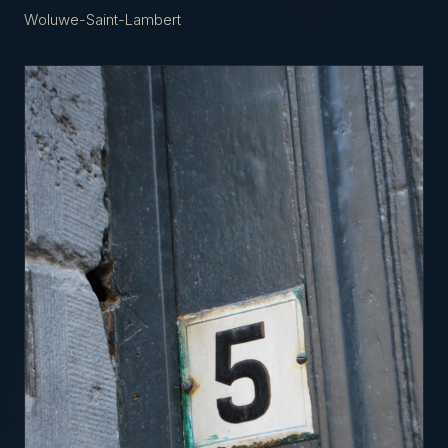
Woluwe-Saint-Lambert