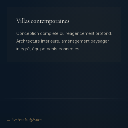
Villas contemporaines
Conception complète ou réagencement profond.
Architecture intérieure, aménagement paysager
intégré, équipements connectés.
— Repères budgétaires