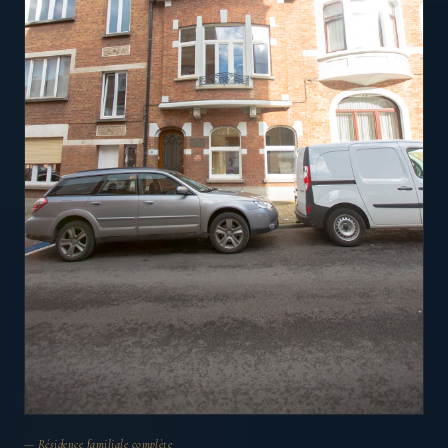
— Résidence familiale complète