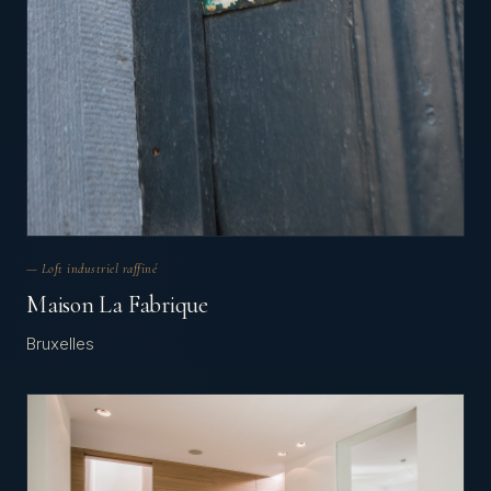
— Loft industriel raffiné
Maison La Fabrique
Bruxelles