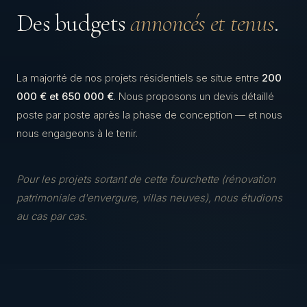
Des budgets
annoncés et tenus
.
La majorité de nos projets résidentiels se situe entre
200
000 € et 650 000 €
. Nous proposons un devis détaillé
poste par poste après la phase de conception — et nous
nous engageons à le tenir.
Pour les projets sortant de cette fourchette (rénovation
patrimoniale d'envergure, villas neuves), nous étudions
au cas par cas.