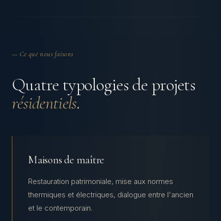
— Ce que nous faisons
Quatre typologies de projets
résidentiels
.
Maisons de maître
Restauration patrimoniale, mise aux normes
thermiques et électriques, dialogue entre l'ancien
et le contemporain.