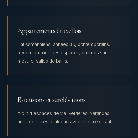
Appartements bruxellois
Haussmanniens, années 30, contemporains.
Reconfiguration des espaces, cuisines sur
mesure, salles de bains.
Extensions et surélévations
Ajout d'espaces de vie, verrières, vérandas
architecturales, dialogue avec le bâti existant.