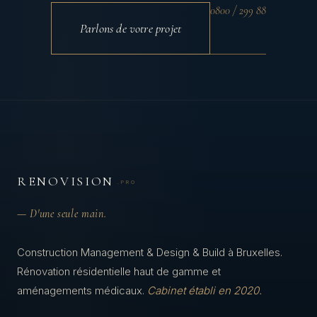
0800 / 299 88
Parlons de votre projet
RENOVISION
.PRO
— D'une seule main.
Construction Management & Design & Build à Bruxelles.
Rénovation résidentielle haut de gamme et
aménagements médicaux.
Cabinet établi en 2020.