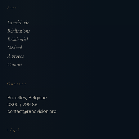
Site
La méthode
Réalisations
Résidentiel
Médical
À propos
Contact
Contact
Bruxelles, Belgique
0800 / 299 88
contact@renovision.pro
Légal