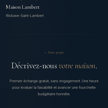
Maison Lambert
Woluwe-Saint-Lambert
— Votre projet
Décrivez-nous
votre maison
.
Premier échange gratuit, sans engagement. Une heure
pour évaluer la faisabilité et avancer une fourchette
budgétaire honnête.