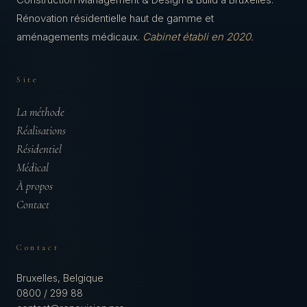
Rénovation résidentielle haut de gamme et
aménagements médicaux.
Cabinet établi en 2020.
Site
La méthode
Réalisations
Résidentiel
Médical
À propos
Contact
Contact
Bruxelles, Belgique
0800 / 299 88