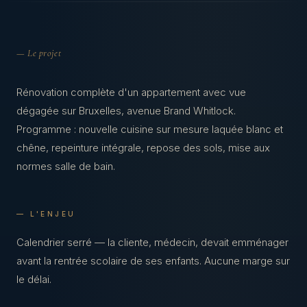
— Le projet
Rénovation complète d'un appartement avec vue
dégagée sur Bruxelles, avenue Brand Whitlock.
Programme : nouvelle cuisine sur mesure laquée blanc et
chêne, repeinture intégrale, repose des sols, mise aux
normes salle de bain.
— L'ENJEU
Calendrier serré — la cliente, médecin, devait emménager
avant la rentrée scolaire de ses enfants. Aucune marge sur
le délai.