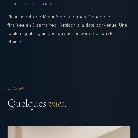
— NOTRE RÉPONSE
Planning rétrocédé sur 6 mois fermes. Conception
finalisée en 5 semaines, livraison à la date convenue. Une
seule signature, un seul calendrier, zéro réunion de
chantier.
— Galerie
Quelques
vues
.